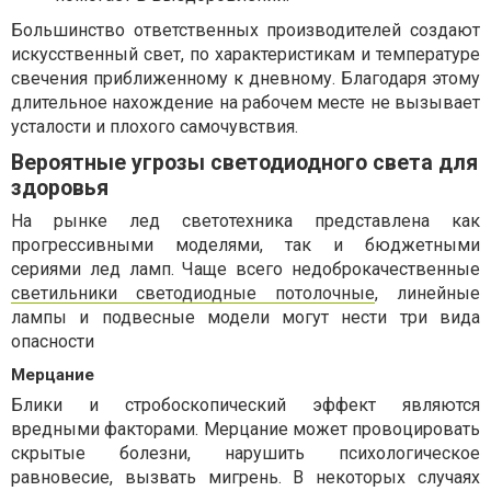
Большинство ответственных производителей создают
искусственный свет, по характеристикам и температуре
свечения приближенному к дневному. Благодаря этому
длительное нахождение на рабочем месте не вызывает
усталости и плохого самочувствия.
Вероятные угрозы светодиодного света для
здоровья
На рынке лед светотехника представлена как
прогрессивными моделями, так и бюджетными
сериями лед ламп. Чаще всего недоброкачественные
светильники светодиодные потолочные
, линейные
лампы и подвесные модели могут нести три вида
опасности
Мерцание
Блики и стробоскопический эффект являются
вредными факторами. Мерцание может провоцировать
скрытые болезни, нарушить психологическое
равновесие, вызвать мигрень. В некоторых случаях