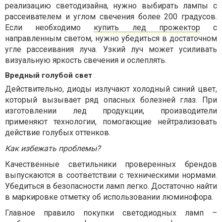
реализацию светодизайна, нужно выбирать лампы с
рассеивателем и углом свечения более 200 градусов.
Если необходимо
купить лед прожектор
с
направленным светом, нужно убедиться в достаточном
угле рассеивания луча. Узкий луч может усиливать
визуальную яркость свечения и ослеплять.
Вредный голубой свет
Действительно, диоды излучают холодный синий цвет,
который вызывает ряд опасных болезней глаз. При
изготовлении лед продукции, производители
применяют технологии, помогающие нейтрализовать
действие голубых оттенков.
Как избежать проблемы?
Качественные светильники проверенных брендов
выпускаются в соответствии с техническими нормами.
Убедиться в безопасности ламп легко. Достаточно найти
в маркировке отметку об использовании люминофора.
Главное правило покупки светодиодных ламп –