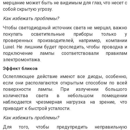
мерцание может быть не видимым для глаз, что несет с
собой скрытую угрозу.
Как избежать проблемы?
Чтобы светодиодный источник света не мерцал, важно
покупать осветительные приборы только у
проверенных производителей, например, компании
Luxel. Не лишним будет проследить, чтобы проводка и
подключение лампы соответствовали правилам
электромонтажа.
Эффект бликов
Ослепляющее действие имеют все диоды, особенно,
если они располагаются открытым способом по всей
поверхности лампы. При излучении большого
количества света в небольшом помещении
наблюдается чрезмерная нагрузка на зрение, что
приводит к быстрой усталости.
Как избежать проблемы?
Для того, чтобы предупредить неправильную