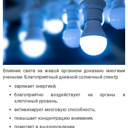
Влияние света на живой организм доказано многими
учеными. Благоприятный дневной солнечный спектр:
заряжает энергией;
благоприятно воздействует на органы и
клеточный уровень;
активизирует мозговую способность;
повышает концентрацию внимания;
помогает в выздоровлении.