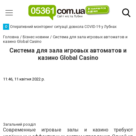
О
Оперативний моніторинг ситуації довкола COVID-19 у Лубнах
Головна
Бізнес новини
Система для зала игровых автоматов и
казино Global Casino
Система для зала игровых автоматов и
казино Global Casino
1
1
:
4
6
,
1
1
к
в
і
т
н
я
2
0
2
2
р
.
Загальний розділ
Современные игровые залы и казино требуют