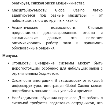
реагирует, снижая риски мошенничества.
Масштабируемость: Global Casino легко
адаптируется под разные масштабы — от
небольших залов до крупных казино.
Аналитические возможности: Система
предоставляет детализированные отчёты и
аналитические данные, что помогает
оптимизировать работу зала и принимать
обоснованные решения.
Минусы:
Стоимость: Внедрение системы может быть
дорогостоящим, особенно для небольших залов с
ограниченным бюджетом.
Сложность интеграции: В зависимости от текущей
инфраструктуры, интеграция Global Casino может
потребовать значительных усилий и времени.
Необходимость обучения персонала: Для работы с
системой требуется подготовка сотрудников, что