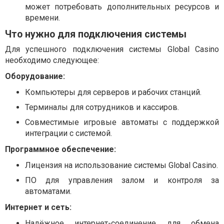
может потребовать дополнительных ресурсов и
времени.
Что нужно для подключения системы
Для успешного подключения системы Global Casino
необходимо следующее:
Оборудование:
Компьютеры для серверов и рабочих станций.
Терминалы для сотрудников и кассиров.
Совместимые игровые автоматы с поддержкой
интеграции с системой.
Программное обеспечение:
Лицензия на использование системы Global Casino.
ПО для управления залом и контроля за
автоматами.
Интернет и сеть:
Надёжное интернет-соединение для обмена