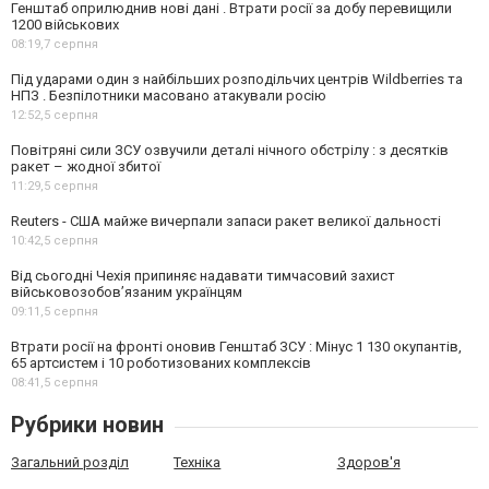
Генштаб оприлюднив нові дані . Втрати росії за добу перевищили
1200 військових
08:19,
7 серпня
Під ударами один з найбільших розподільчих центрів Wildberries та
НПЗ . Безпілотники масовано атакували росію
12:52,
5 серпня
Повітряні сили ЗСУ озвучили деталі нічного обстрілу : з десятків
ракет – жодної збитої
11:29,
5 серпня
Reuters - США майже вичерпали запаси ракет великої дальності
10:42,
5 серпня
Від сьогодні Чехія припиняє надавати тимчасовий захист
військовозобов’язаним українцям
09:11,
5 серпня
Втрати росії на фронті оновив Генштаб ЗСУ : Мінус 1 130 окупантів,
65 артсистем і 10 роботизованих комплексів
08:41,
5 серпня
Рубрики новин
Загальний розділ
Техніка
Здоров'я