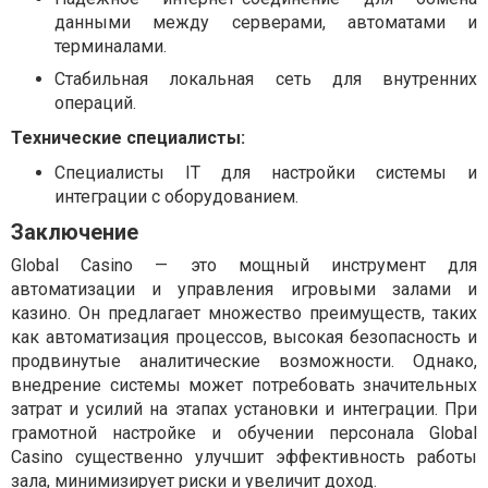
данными между серверами, автоматами и
терминалами.
Стабильная локальная сеть для внутренних
операций.
Технические специалисты:
Специалисты IT для настройки системы и
интеграции с оборудованием.
Заключение
Global Casino — это мощный инструмент для
автоматизации и управления игровыми залами и
казино. Он предлагает множество преимуществ, таких
как автоматизация процессов, высокая безопасность и
продвинутые аналитические возможности. Однако,
внедрение системы может потребовать значительных
затрат и усилий на этапах установки и интеграции. При
грамотной настройке и обучении персонала Global
Casino существенно улучшит эффективность работы
зала, минимизирует риски и увеличит доход.