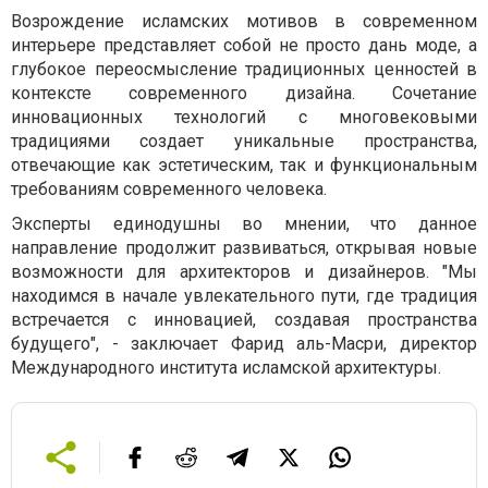
Возрождение исламских мотивов в современном
интерьере представляет собой не просто дань моде, а
глубокое переосмысление традиционных ценностей в
контексте современного дизайна. Сочетание
инновационных технологий с многовековыми
традициями создает уникальные пространства,
отвечающие как эстетическим, так и функциональным
требованиям современного человека.
Эксперты единодушны во мнении, что данное
направление продолжит развиваться, открывая новые
возможности для архитекторов и дизайнеров. "Мы
находимся в начале увлекательного пути, где традиция
встречается с инновацией, создавая пространства
будущего", - заключает Фарид аль-Масри, директор
Международного института исламской архитектуры.