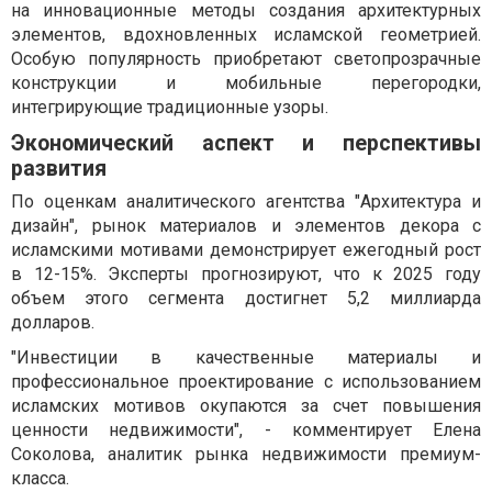
на инновационные методы создания архитектурных
элементов, вдохновленных исламской геометрией.
Особую популярность приобретают светопрозрачные
конструкции и мобильные перегородки,
интегрирующие традиционные узоры.
Экономический аспект и перспективы
развития
По оценкам аналитического агентства "Архитектура и
дизайн", рынок материалов и элементов декора с
исламскими мотивами демонстрирует ежегодный рост
в 12-15%. Эксперты прогнозируют, что к 2025 году
объем этого сегмента достигнет 5,2 миллиарда
долларов.
"Инвестиции в качественные материалы и
профессиональное проектирование с использованием
исламских мотивов окупаются за счет повышения
ценности недвижимости", - комментирует Елена
Соколова, аналитик рынка недвижимости премиум-
класса.