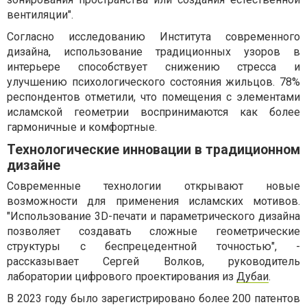
вентиляции".
Согласно исследованию Института современного
дизайна, использование традиционных узоров в
интерьере способствует снижению стресса и
улучшению психологического состояния жильцов. 78%
респондентов отметили, что помещения с элементами
исламской геометрии воспринимаются как более
гармоничные и комфортные.
Технологические инновации в традиционном
дизайне
Современные технологии открывают новые
возможности для применения исламских мотивов.
"Использование 3D-печати и параметрического дизайна
позволяет создавать сложные геометрические
структуры с беспрецедентной точностью", -
рассказывает Сергей Волков, руководитель
лаборатории цифрового проектирования из
Дубаи
.
В 2023 году было зарегистрировано более 200 патентов