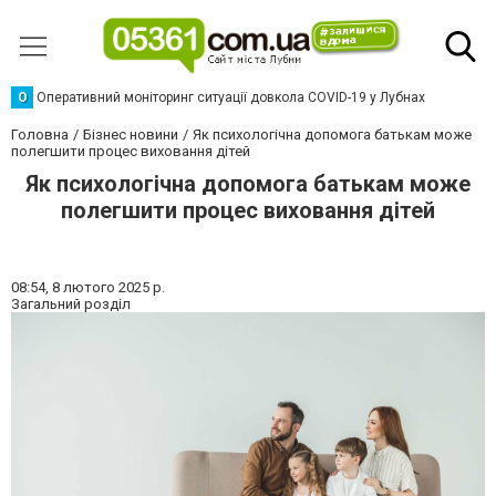
О
Оперативний моніторинг ситуації довкола COVID-19 у Лубнах
Головна
Бізнес новини
Як психологічна допомога батькам може
полегшити процес виховання дітей
Як психологічна допомога батькам може
полегшити процес виховання дітей
08:54,
8 лютого 2025 р.
Загальний розділ