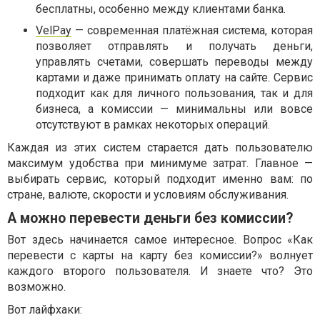
бесплатны, особенно между клиентами банка.
VelPay
— современная платёжная система, которая
позволяет отправлять и получать деньги,
управлять счетами, совершать переводы между
картами и даже принимать оплату на сайте. Сервис
подходит как для личного пользования, так и для
бизнеса, а комиссии — минимальны или вовсе
отсутствуют в рамках некоторых операций.
Каждая из этих систем старается дать пользователю
максимум удобства при минимуме затрат. Главное —
выбирать сервис, который подходит именно вам: по
стране, валюте, скорости и условиям обслуживания.
А можно перевести деньги без комиссии?
Вот здесь начинается самое интересное. Вопрос «Как
перевести с карты на карту без комиссии?» волнует
каждого второго пользователя. И знаете что? Это
возможно.
Вот лайфхаки: