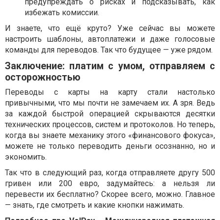
предупреждать о рисках и подсказывать, как
избежать комиссии.
И знаете, что ещё круто? Уже сейчас вы можете
настроить шаблоны, автоплатежи и даже голосовые
команды для переводов. Так что будущее — уже рядом.
Заключение: платим с умом, отправляем с
осторожностью
Переводы с карты на карту стали настолько
привычными, что мы почти не замечаем их. А зря. Ведь
за каждой быстрой операцией скрываются десятки
технических процессов, систем и протоколов. Но теперь,
когда вы знаете механику этого «финансового фокуса»,
можете не только переводить деньги осознанно, но и
экономить.
Так что в следующий раз, когда отправляете другу 500
гривен или 200 евро, задумайтесь: а нельзя ли
перевести их бесплатно? Скорее всего, можно. Главное
— знать, где смотреть и какие кнопки нажимать.