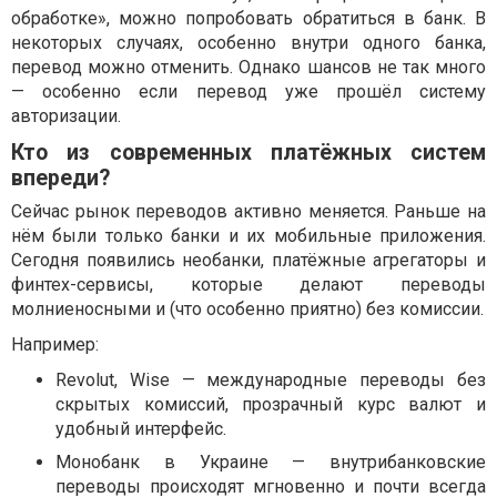
обработке», можно попробовать обратиться в банк. В
некоторых случаях, особенно внутри одного банка,
перевод можно отменить. Однако шансов не так много
— особенно если перевод уже прошёл систему
авторизации.
Кто из современных платёжных систем
впереди?
Сейчас рынок переводов активно меняется. Раньше на
нём были только банки и их мобильные приложения.
Сегодня появились необанки, платёжные агрегаторы и
финтех-сервисы, которые делают переводы
молниеносными и (что особенно приятно) без комиссии.
Например:
Revolut, Wise — международные переводы без
скрытых комиссий, прозрачный курс валют и
удобный интерфейс.
Монобанк в Украине — внутрибанковские
переводы происходят мгновенно и почти всегда