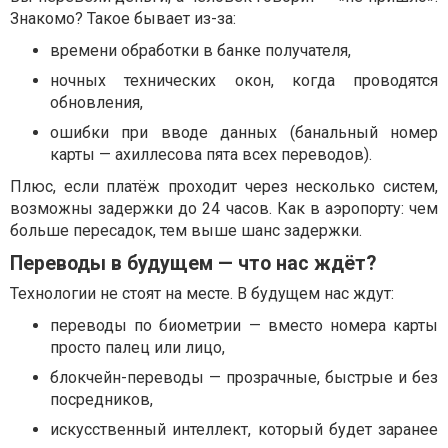
Знакомо? Такое бывает из-за:
времени обработки в банке получателя,
ночных технических окон, когда проводятся
обновления,
ошибки при вводе данных (банальный номер
карты — ахиллесова пята всех переводов).
Плюс, если платёж проходит через несколько систем,
возможны задержки до 24 часов. Как в аэропорту: чем
больше пересадок, тем выше шанс задержки.
Переводы в будущем — что нас ждёт?
Технологии не стоят на месте. В будущем нас ждут:
переводы по биометрии — вместо номера карты
просто палец или лицо,
блокчейн-переводы — прозрачные, быстрые и без
посредников,
искусственный интеллект, который будет заранее