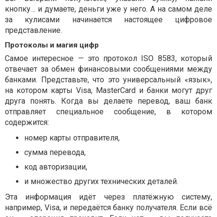
кнопку… и думаете, деньги уже у него. А на самом деле
за кулисами начинается настоящее цифровое
представление.
Протоколы и магия цифр
Самое интересное — это протокол ISO 8583, который
отвечает за обмен финансовыми сообщениями между
банками. Представьте, что это универсальный «язык»,
на котором карты Visa, MasterCard и банки могут друг
друга понять. Когда вы делаете перевод, ваш банк
отправляет специальное сообщение, в котором
содержится:
номер карты отправителя,
сумма перевода,
код авторизации,
и множество других технических деталей.
Эта информация идёт через платёжную систему,
например, Visa, и передаётся банку получателя. Если всё