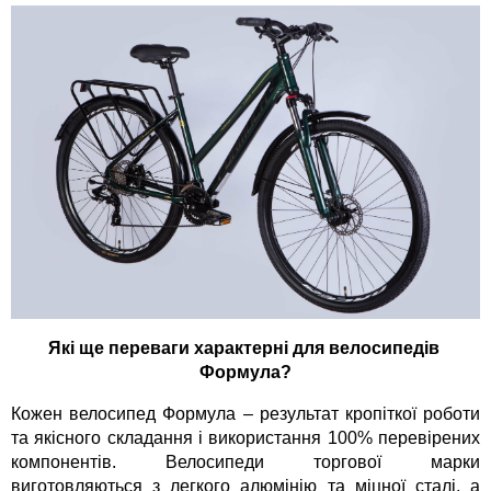
Які ще переваги характерні для велосипедів 
Формула?
Кожен велосипед Формула – результат кропіткої роботи 
та якісного складання і використання 100% перевірених 
компонентів. Велосипеди торгової марки 
виготовляються з легкого алюмінію та міцної сталі, а 