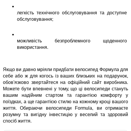
легкість технічного обслуговування та доступне 
обслуговування;
можливість безпроблемного щоденного 
використання.
Якщо ви давно мріяли придбати велосипед Формула для 
себе або ж для когось із ваших близьких на подарунок, 
обов'язково звертайтеся на офіційний сайт виробника. 
Можете бути впевнені у тому, що ці велосипеди стануть 
вашим надійним стартом та гарантією комфорту у 
поїздках, а ще гарантією стилю на кожному кроці вашого 
життя. Обираючи велосипеди Formula, ви отримаєте 
розумну та вигідну інвестицію у веселий та здоровий 
спосіб життя.