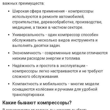
важных преимуществ:
Широкая сфера применения - компрессоры
используются в ремонте автомобилей,
строительстве, деревообработке, производстве,
медицине, а также в частном секторе.
Универсальность - один компрессор способен
обслуживать несколько видов инструмента и
выполнять десятки задач.
Экономичность - современные модели отличаются
низким расходом энергии и топлива.
Надёжность и простота в эксплуатации -
компрессоры легко настраиваются и не требуют
сложного обслуживания.
Компактность и мобильность - многие модели
оснащаются колёсами и ручками для удобной
транспортировки.
Какие бывают компрессоры?