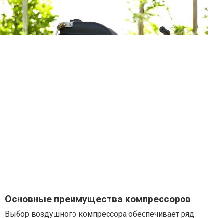
Основные преимущества компрессоров
Выбор воздушного компрессора обеспечивает ряд