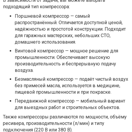
В зависимости от задачи, вы можете выбрать
подходящий тип компрессора:
Поршневой компрессор — самый
распространённый. Отличается доступной ценой,
надёжностью и простотой конструкции. Подходит
для гаражных мастерских, небольших СТО,
домашнего использования.
Винтовой компрессор — мощное решение для
промышленности. Обеспечивает высокую
производительность и беспрерывную подачу
воздуха.
Безмасляный компрессор — подаёт чистый воздух
без примесей масла, используется в медицине,
пищевой промышленности и при покраске.
Передвижной компрессор — мобильный вариант
для выездных работ и строительных объектов.
Также компрессоры различаются по мощности, объёму
ресивера, производительности (л/мин) и типу
подключения (220 В или 380 В).