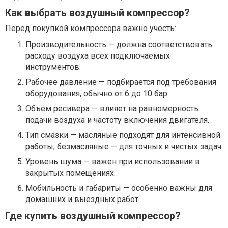
Как выбрать воздушный компрессор?
Перед покупкой компрессора важно учесть:
Производительность — должна соответствовать
расходу воздуха всех подключаемых
инструментов.
Рабочее давление — подбирается под требования
оборудования, обычно от 6 до 10 бар.
Объём ресивера — влияет на равномерность
подачи воздуха и частоту включения двигателя.
Тип смазки — масляные подходят для интенсивной
работы, безмасляные — для точных и чистых задач.
Уровень шума — важен при использовании в
закрытых помещениях.
Мобильность и габариты — особенно важны для
домашних и выездных работ.
Где купить воздушный компрессор?