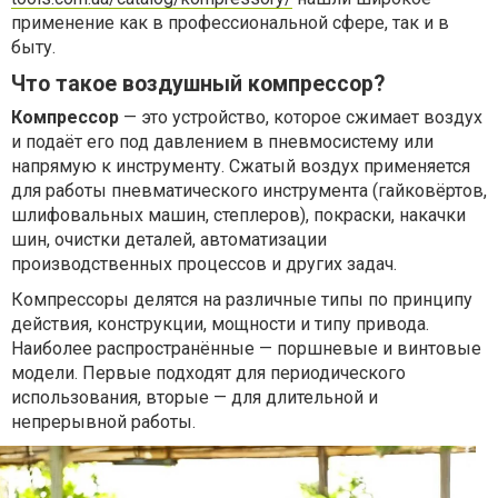
применение как в профессиональной сфере, так и в
быту.
Что такое воздушный компрессор?
Компрессор
— это устройство, которое сжимает воздух
и подаёт его под давлением в пневмосистему или
напрямую к инструменту. Сжатый воздух применяется
для работы пневматического инструмента (гайковёртов,
шлифовальных машин, степлеров), покраски, накачки
шин, очистки деталей, автоматизации
производственных процессов и других задач.
Компрессоры делятся на различные типы по принципу
действия, конструкции, мощности и типу привода.
Наиболее распространённые — поршневые и винтовые
модели. Первые подходят для периодического
использования, вторые — для длительной и
непрерывной работы.