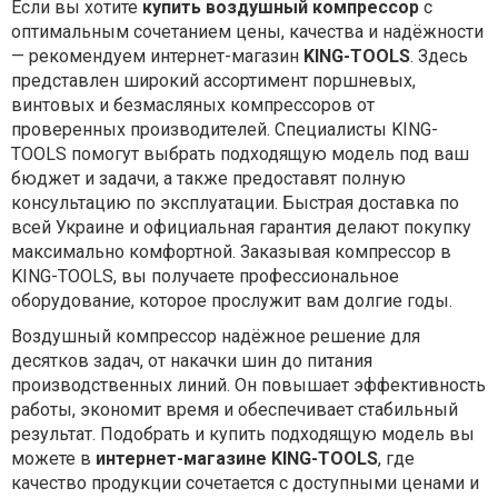
Если вы хотите
купить воздушный компрессор
с
оптимальным сочетанием цены, качества и надёжности
— рекомендуем интернет-магазин
KING-TOOLS
. Здесь
представлен широкий ассортимент поршневых,
винтовых и безмасляных компрессоров от
проверенных производителей. Специалисты KING-
TOOLS помогут выбрать подходящую модель под ваш
бюджет и задачи, а также предоставят полную
консультацию по эксплуатации. Быстрая доставка по
всей Украине и официальная гарантия делают покупку
максимально комфортной. Заказывая компрессор в
KING-TOOLS, вы получаете профессиональное
оборудование, которое прослужит вам долгие годы.
Воздушный компрессор надёжное решение для
десятков задач, от накачки шин до питания
производственных линий. Он повышает эффективность
работы, экономит время и обеспечивает стабильный
результат. Подобрать и купить подходящую модель вы
можете в
интернет-магазине KING-TOOLS
, где
качество продукции сочетается с доступными ценами и