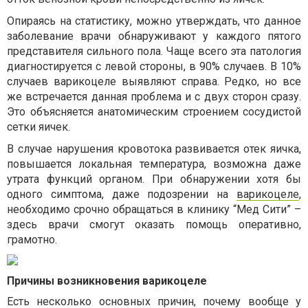
Опираясь на статистику, можно утверждать, что данное
заболевание врачи обнаруживают у каждого пятого
представителя сильного пола. Чаще всего эта патология
диагностируется с левой стороны, в 90% случаев. В 10%
случаев варикоцеле выявляют справа. Редко, но все
же встречается данная проблема и с двух сторон сразу.
Это объясняется анатомическим строением сосудистой
сетки яичек.
В случае нарушения кровотока развивается отек яичка,
повышается локальная температура, возможна даже
утрата функций органом. При обнаружении хотя бы
одного симптома, даже подозрении на
варикоцеле
,
необходимо срочно обращаться в клинику “Мед Сити” –
здесь врачи смогут оказать помощь оперативно,
грамотно.
Причины возникновения варикоцеле
Есть несколько основных причин, почему вообще у