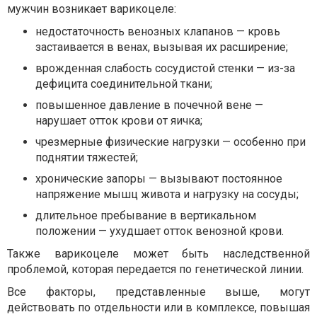
мужчин возникает варикоцеле:
недостаточность венозных клапанов — кровь
застаивается в венах, вызывая их расширение;
врожденная слабость сосудистой стенки — из-за
дефицита соединительной ткани;
повышенное давление в почечной вене —
нарушает отток крови от яичка;
чрезмерные физические нагрузки — особенно при
поднятии тяжестей;
хронические запоры — вызывают постоянное
напряжение мышц живота и нагрузку на сосуды;
длительное пребывание в вертикальном
положении — ухудшает отток венозной крови.
Также варикоцеле может быть наследственной
проблемой, которая передается по генетической линии.
Все факторы, представленные выше, могут
действовать по отдельности или в комплексе, повышая