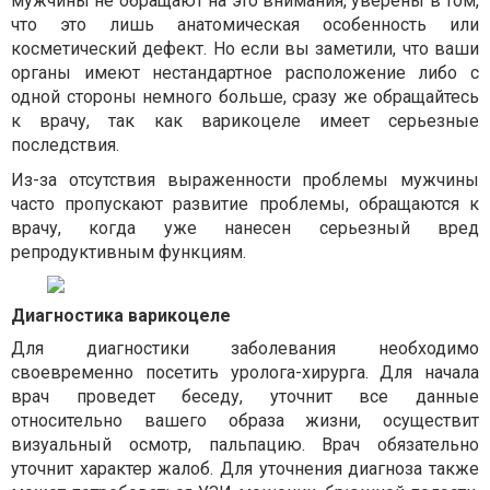
мужчины не обращают на это внимания, уверены в том,
что это лишь анатомическая особенность или
косметический дефект. Но если вы заметили, что ваши
органы имеют нестандартное расположение либо с
одной стороны немного больше, сразу же обращайтесь
к врачу, так как варикоцеле имеет серьезные
последствия.
Из-за отсутствия выраженности проблемы мужчины
часто пропускают развитие проблемы, обращаются к
врачу, когда уже нанесен серьезный вред
репродуктивным функциям.
Диагностика варикоцеле
Для диагностики заболевания необходимо
своевременно посетить уролога-хирурга. Для начала
врач проведет беседу, уточнит все данные
относительно вашего образа жизни, осуществит
визуальный осмотр, пальпацию. Врач обязательно
уточнит характер жалоб. Для уточнения диагноза также