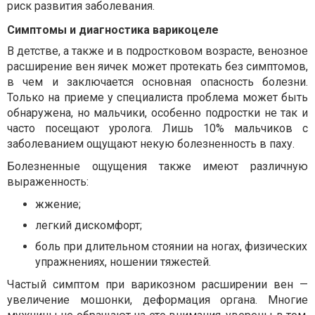
риск развития заболевания.
Симптомы и диагностика варикоцеле
В детстве, а также и в подростковом возрасте, венозное
расширение вен яичек может протекать без симптомов,
в чем и заключается основная опасность болезни.
Только на приеме у специалиста проблема может быть
обнаружена, но мальчики, особенно подростки не так и
часто посещают уролога. Лишь 10% мальчиков с
заболеванием ощущают некую болезненность в паху.
Болезненные ощущения также имеют различную
выраженность:
жжение;
легкий дискомфорт;
боль при длительном стоянии на ногах, физических
упражнениях, ношении тяжестей.
Частый симптом при варикозном расширении вен —
увеличение мошонки, деформация органа. Многие