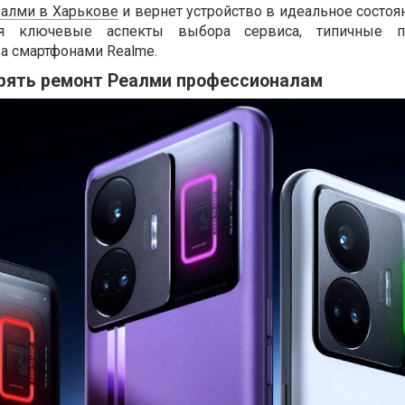
алми в Харькове
и вернет устройство в идеальное состоя
тся ключевые аспекты выбора сервиса, типичные 
а смартфонами Realme.
рять ремонт Реалми профессионалам