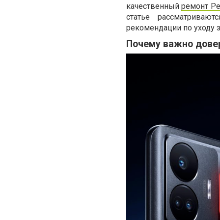
качественный
ремонт Ре
статье рассматриваю
рекомендации по уходу з
Почему важно дове