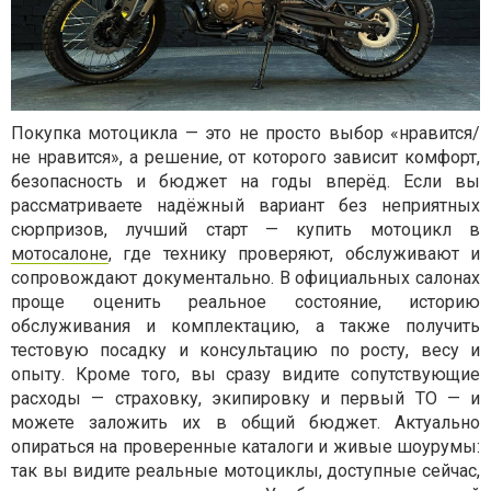
Покупка мотоцикла — это не просто выбор «нравится/
не нравится», а решение, от которого зависит комфорт,
безопасность и бюджет на годы вперёд. Если вы
рассматриваете надёжный вариант без неприятных
сюрпризов, лучший старт — купить мотоцикл в
мотосалоне
, где технику проверяют, обслуживают и
сопровождают документально. В официальных салонах
проще оценить реальное состояние, историю
обслуживания и комплектацию, а также получить
тестовую посадку и консультацию по росту, весу и
опыту. Кроме того, вы сразу видите сопутствующие
расходы — страховку, экипировку и первый ТО — и
можете заложить их в общий бюджет. Актуально
опираться на проверенные каталоги и живые шоурумы:
так вы видите реальные мотоциклы, доступные сейчас,