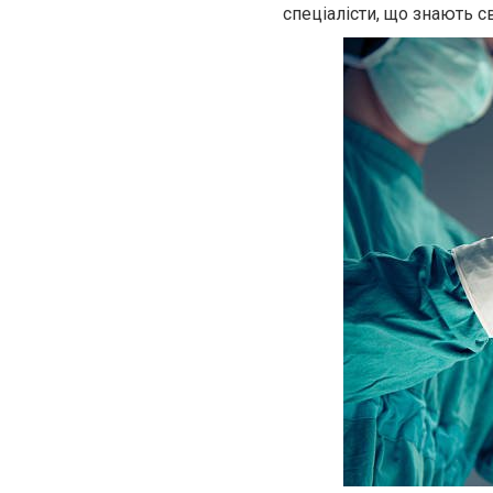
спеціалісти, що знають с