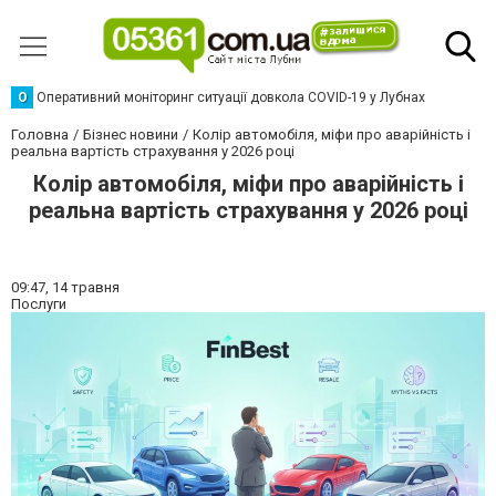
О
Оперативний моніторинг ситуації довкола COVID-19 у Лубнах
Головна
Бізнес новини
Колір автомобіля, міфи про аварійність і
реальна вартість страхування у 2026 році
Колір автомобіля, міфи про аварійність і
реальна вартість страхування у 2026 році
09:47,
14 травня
Послуги