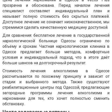
прозрачна и обоснована. Перед началом лечения
специалист составляет индивидуальный план и
называет полную стоимость без скрытых платежей.
Доступное лечение не означает низкокачественное, мы
стремимся сделать качественную медицину доступной.
Для сравнения: бесплатное лечение в государственной
наркологической больнице Одессы ограничено по
объёму и срокам. Частная наркологическая клиника в
Одессе предлагает больше методов, комфортные
условия и индивидуальный подход, что в итоге даёт
больше шансов на долгосрочный результат.
Стоимость лечения алкоголизма в Одессе
рассчитывается по похожему принципу и зависит от
стадии и выбранного метода. Также существуют
реабилитационные центры под Одессой, предлагающие
загородные программы лечения алкоголизма и
наркомании для тех, кто хочет полностью сменить
обстановку.