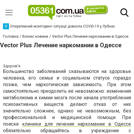
О
Оперативний моніторинг ситуації довкола COVID-19 у Лубнах
Головна
Бізнес новини
Vector Plus Лечение наркомании в Одессе
Vector Plus Лечение наркомании в Одессе
Здоров'я
Большинство заболеваний сказываются на здоровье
человека, его семье и социальном статусе гораздо
позже, чем наркотическая зависимость. При этом
самостоятельно преодолеть её невозможно: изменения
метаболизма и химии мозга после начала употребления
психоактивных веществ делают отказ от них
значительно сложнее, однако не невозможным, без
профессиональной и медицинской помощи. При
поиске
клиники для лечения наркомании в Одессе
обязательно обращайтесь в учреждение с