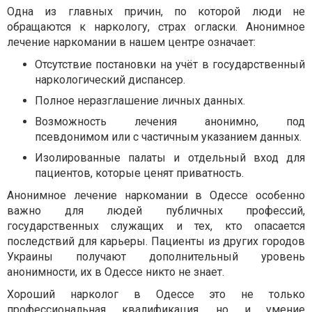
Одна из главных причин, по которой люди не
обращаются к наркологу, страх огласки. Анонимное
лечение наркомании в нашем центре означает:
Отсутствие постановки на учёт в государственный
наркологический диспансер.
Полное неразглашение личных данных.
Возможность лечения анонимно, под
псевдонимом или с частичным указанием данных.
Изолированные палаты и отдельный вход для
пациентов, которые ценят приватность.
Анонимное лечение наркомании в Одессе особенно
важно для людей публичных профессий,
государственных служащих и тех, кто опасается
последствий для карьеры. Пациенты из других городов
Украины получают дополнительный уровень
анонимности, их в Одессе никто не знает.
Хороший нарколог в Одессе это не только
профессиональная квалификация, но и умение