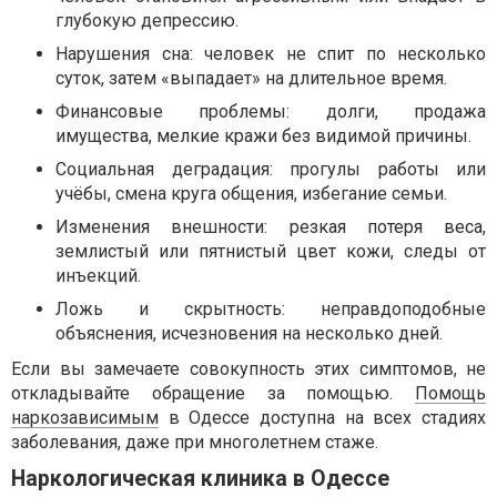
глубокую депрессию.
Нарушения сна: человек не спит по несколько
суток, затем «выпадает» на длительное время.
Финансовые проблемы: долги, продажа
имущества, мелкие кражи без видимой причины.
Социальная деградация: прогулы работы или
учёбы, смена круга общения, избегание семьи.
Изменения внешности: резкая потеря веса,
землистый или пятнистый цвет кожи, следы от
инъекций.
Ложь и скрытность: неправдоподобные
объяснения, исчезновения на несколько дней.
Если вы замечаете совокупность этих симптомов, не
откладывайте обращение за помощью.
Помощь
наркозависимым
в Одессе доступна на всех стадиях
заболевания, даже при многолетнем стаже.
Наркологическая клиника в Одессе