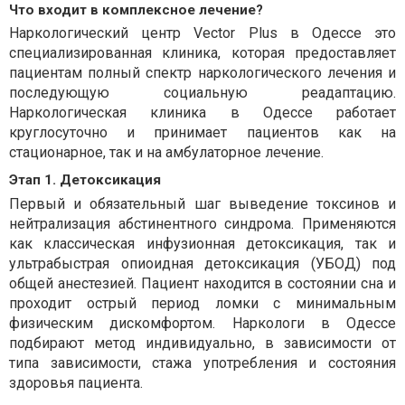
Что входит в комплексное лечение?
Наркологический центр Vector Plus в Одессе это
специализированная клиника, которая предоставляет
пациентам полный спектр наркологического лечения и
последующую социальную реадаптацию.
Наркологическая клиника в Одессе работает
круглосуточно и принимает пациентов как на
стационарное, так и на амбулаторное лечение.
Этап 1. Детоксикация
Первый и обязательный шаг выведение токсинов и
нейтрализация абстинентного синдрома. Применяются
как классическая инфузионная детоксикация, так и
ультрабыстрая опиоидная детоксикация (УБОД) под
общей анестезией. Пациент находится в состоянии сна и
проходит острый период ломки с минимальным
физическим дискомфортом. Наркологи в Одессе
подбирают метод индивидуально, в зависимости от
типа зависимости, стажа употребления и состояния
здоровья пациента.