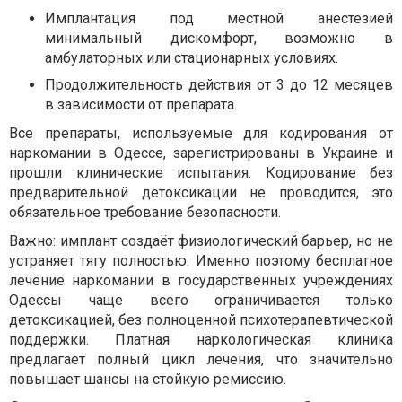
Имплантация под местной анестезией
минимальный дискомфорт, возможно в
амбулаторных или стационарных условиях.
Продолжительность действия от 3 до 12 месяцев
в зависимости от препарата.
Все препараты, используемые для кодирования от
наркомании в Одессе, зарегистрированы в Украине и
прошли клинические испытания. Кодирование без
предварительной детоксикации не проводится, это
обязательное требование безопасности.
Важно: имплант создаёт физиологический барьер, но не
устраняет тягу полностью. Именно поэтому бесплатное
лечение наркомании в государственных учреждениях
Одессы чаще всего ограничивается только
детоксикацией, без полноценной психотерапевтической
поддержки. Платная наркологическая клиника
предлагает полный цикл лечения, что значительно
повышает шансы на стойкую ремиссию.