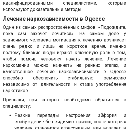
квалифицированными специалистами, которые
используют доказательные методы.
Лечение наркозависимости в Одессе
Один из самых распространённых мифов: «Подождите,
пока сам захочет лечиться». На самом деле у
зависимого человека мотивация к лечению возникает
очень редко и лишь на короткое время, именно
поэтому близкие люди играют ключевую роль в том,
чтобы помочь человеку начать лечение. Лечение
наркомании можно начинать на ранних этапах, и
качественное лечение наркозависимости в Одессе
способно обеспечить стабильную ремиссию
независимо от длительности и стажа употребления
наркотиков.
Признаки, при которых необходимо обратиться к
специалисту:
Резкие перепады настроения: эйфория и
возбуждение без видимых причин, после которых
человек становится агрессивным или впадает в