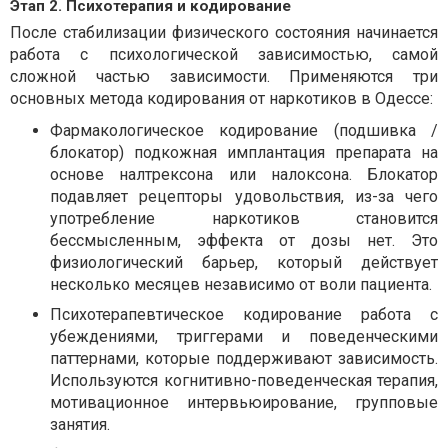
Этап 2. Психотерапия и кодирование
После стабилизации физического состояния начинается
работа с психологической зависимостью, самой
сложной частью зависимости. Применяются три
основных метода кодирования от наркотиков в Одессе:
Фармакологическое кодирование (подшивка /
блокатор) подкожная имплантация препарата на
основе налтрексона или налоксона. Блокатор
подавляет рецепторы удовольствия, из-за чего
употребление наркотиков становится
бессмысленным, эффекта от дозы нет. Это
физиологический барьер, который действует
несколько месяцев независимо от воли пациента.
Психотерапевтическое кодирование работа с
убеждениями, триггерами и поведенческими
паттернами, которые поддерживают зависимость.
Используются когнитивно-поведенческая терапия,
мотивационное интервьюирование, групповые
занятия.