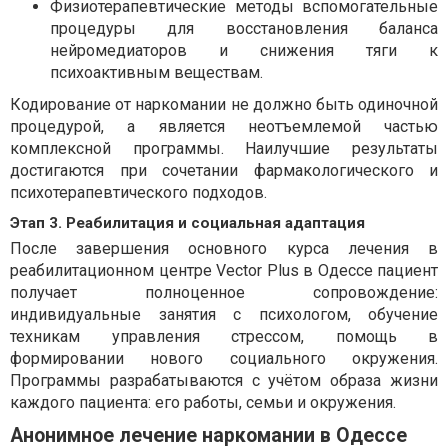
Физиотерапевтические методы вспомогательные
процедуры для восстановления баланса
нейромедиаторов и снижения тяги к
психоактивным веществам.
Кодирование от наркомании не должно быть одиночной
процедурой, а является неотъемлемой частью
комплексной программы. Наилучшие результаты
достигаются при сочетании фармакологического и
психотерапевтического подходов.
Этап 3. Реабилитация и социальная адаптация
После завершения основного курса лечения в
реабилитационном центре Vector Plus в Одессе пациент
получает полноценное сопровождение:
индивидуальные занятия с психологом, обучение
техникам управления стрессом, помощь в
формировании нового социального окружения.
Программы разрабатываются с учётом образа жизни
каждого пациента: его работы, семьи и окружения.
Анонимное лечение наркомании в Одессе