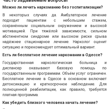
Часто задаваемые вопросы
Можно ли лечить наркоманию без госпитализации?
В некоторых случаях да. Амбулаторное лечение
подходит пациентам с небольшим стажем,
сохранённым социальным окружением и высокой
мотивацией. При тяжёлой зависимости, сильном
абстинентном синдроме или высоком риске срыва
надёжнее стационарное лечение. Нарколог оценит
ситуацию и порекомендует оптимальный вариант.
Есть ли бесплатное лечение наркомании в Одессе?
Государственная наркологическая больница и
диспансер оказывают базовую помощь по
государственным программам. Объём услуг ограничен.
Бесплатное лечение в Одессе в основном включает
детоксикацию и краткосрочное наблюдение. Для
полноценной реабилитации, как правило, требуется
платная программа.
Как убедить близкого человека начать лечение?