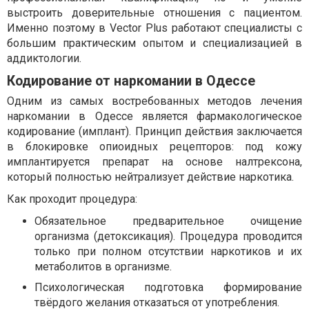
выстроить доверительные отношения с пациентом.
Именно поэтому в Vector Plus работают специалисты с
большим практическим опытом и специализацией в
аддиктологии.
Кодирование от наркомании в Одессе
Одним из самых востребованных методов лечения
наркомании в Одессе является фармакологическое
кодирование (имплант). Принцип действия заключается
в блокировке опиоидных рецепторов: под кожу
имплантируется препарат на основе налтрексона,
который полностью нейтрализует действие наркотика.
Как проходит процедура:
Обязательное предварительное очищение
организма (детоксикация). Процедура проводится
только при полном отсутствии наркотиков и их
метаболитов в организме.
Психологическая подготовка формирование
твёрдого желания отказаться от употребления.