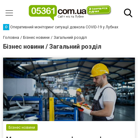
О
Оперативний моніторинг ситуації довкола COVID-19 у Лубнах
Головна
Бізнес новини
Загальний розділ
Бізнес новини / Загальний розділ
Бізнес новини