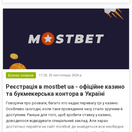
Бізнес новини
17:20,
25 листопада 2024 р.
Реєстрація в mostbet ua - офіційне казино
та букмекерська контора в Україні
Говорячи про розваги, багато хто надає перевагу грі у казино.
Особливо сьогодні, коли таке проведення часу стало зручним й
доступним. Раніше для того, щоб зробити ставку у казино,
доводилося відвідувати спеціальний заклад. Але зараз
достатньо перейти на сайт mostbet де знайдеться все необхідне