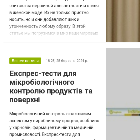
считаются вершиной элегантности и стиля
в женской моде. Их не только приятно
носить, но и они добавляют шик и
утонченность любому образу. В этой
статье мы погрузимся в мир кашемировых
пальто https://paradise-
store.com/ru/zhenskaya-verkhnyaya-
odezhda/zhenskiye-palto/kashemirovyye/
для женщин, исследуем их особенности,
Бізнес новини
18:25,
25 березня 2024 р.
разнообразие стилей и советы по уходу.
Експрес-тести для
Что такое кашемир и почему он так
мікробіологічного
ценится Кашемир — это особенно м...
контролю продуктів та
поверхні
Мікробіологічний контроль є важливим
аспектом у виробничому процесі, особливо
у харчовій, фармацевтичній та медичній
промисловості. Експрес-тести для