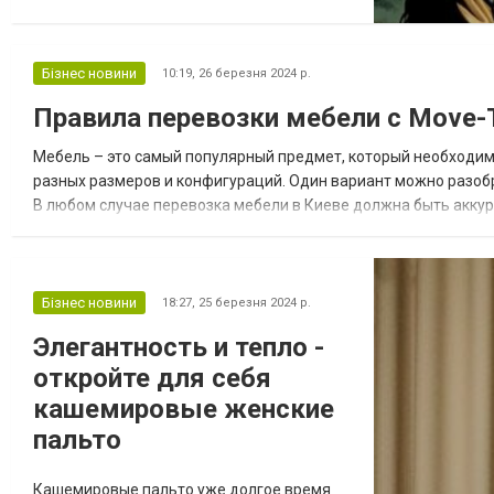
бажанням уникнути шкідливих домішок, які
часто містяться в сигаретах масового
виробництва. Розглянемо детальніше,
Бізнес новини
10:19,
26 березня 2024 р.
чому тютюн для люльки стає все
Правила перевозки мебели с Move
популярнішим, додамо трохи історії та
з'ясуємо, чому цей спосіб паління може
Мебель – это самый популярный предмет, который необходим
бути більш безпеч...
разных размеров и конфигураций. Один вариант можно разобра
В любом случае перевозка мебели в Киеве должна быть акку
Киеве – это услуга, которую можно заказать в мувинговой ко
Бізнес новини
18:27,
25 березня 2024 р.
Элегантность и тепло -
откройте для себя
кашемировые женские
пальто
Кашемировые пальто уже долгое время