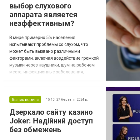
выбор слухового
аппарата является
неэффективным?
В мире примерно 5% населения
испытывают проблемы со слухом, что
может быть вызвано различными
факторами, включая воздействие громкой
музыки через наушники, шум на рабочем
месте, инфекционные заболевания,
наследственность, повреждения
барабанных перепонок или головные
травмы. С возрастом, особенно после 65
лет, вероятность ухудшения слышимости
Бізнес новини
15:10,
27 березня 2024 р.
значительно возрастает. Лечение
Дзеркало сайту казино
проблем со звуковосприятием может быть
Joker: Надійний доступ
длительным и не всегда обещает полное
восст...
без обмежень