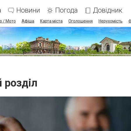
а
Новини
Погода
Довідник
о / Мото
Афіша
Карта міста
Оголошення
Нерухомість
Ф
й розділ