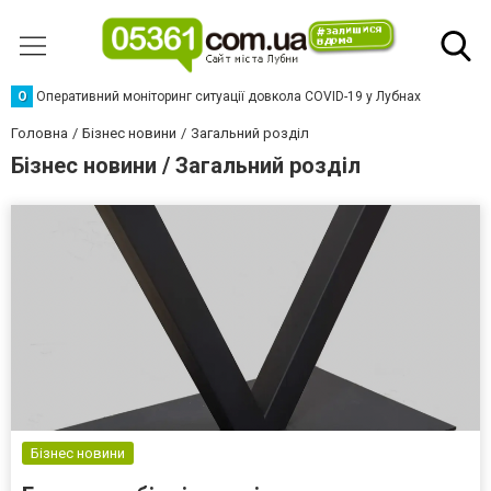
О
Оперативний моніторинг ситуації довкола COVID-19 у Лубнах
Головна
Бізнес новини
Загальний розділ
Бізнес новини / Загальний розділ
Бізнес новини