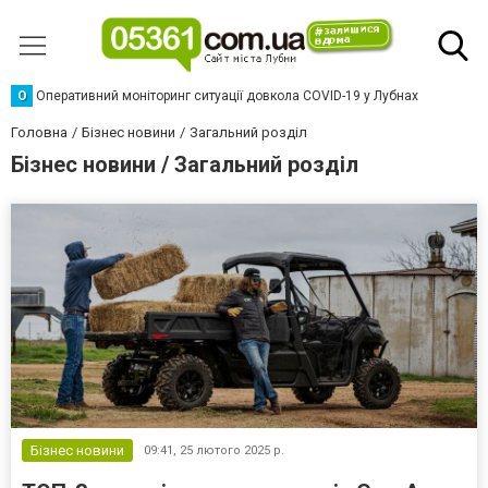
О
Оперативний моніторинг ситуації довкола COVID-19 у Лубнах
Головна
Бізнес новини
Загальний розділ
Бізнес новини / Загальний розділ
Бізнес новини
09:41,
25 лютого 2025 р.