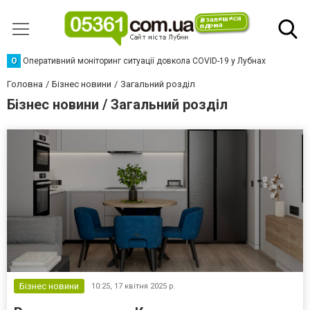
О
Оперативний моніторинг ситуації довкола COVID-19 у Лубнах
Головна
Бізнес новини
Загальний розділ
Бізнес новини / Загальний розділ
Бізнес новини
10:25,
17 квітня 2025 р.