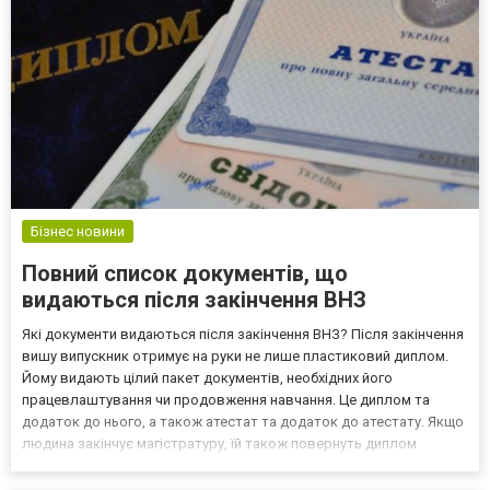
Бізнес новини
Повний список документів, що
видаються після закінчення ВНЗ
Які документи видаються після закінчення ВНЗ? Після закінчення
вишу випускник отримує на руки не лише пластиковий диплом.
Йому видають цілий пакет документів, необхідних його
працевлаштування чи продовження навчання. Це диплом та
додаток до нього, а також атестат та додаток до атестату. Якщо
людина закінчує магістратуру, їй також повернуть диплом
бакалавра або спеціаліста з додатком. У деяких випадках
відбувається плутанина, або якщо вас не влаштовують вис...