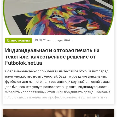
Бізнес новини
13:38,
20 листопада 2024 р.
Индивидуальная и оптовая печать на
текстиле: качественное решение от
Futbolok.net.ua
Современные технологии печати на текстиле открывают перед
нами множество возможностей. Будь то создание уникальных
футболок для личного пользования или крупный оптовый заказ
для бизнеса, эта услуга позволяет выразить индивидуальность,
укрепить корпоративный стиль или продвигать бренд. Компания
futbolok.net.ua предлагает профессиональные услуги печати на
текстиле, предоставляя высокое качество, гибкие условия и
широкий выбор продукции. Индивидуальная печать...