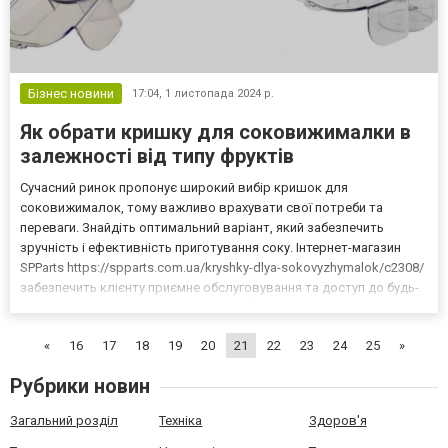
Бізнес новини
17:04,
1 листопада 2024 р.
Як обрати кришку для соковижималки в
залежності від типу фруктів
Сучасний ринок пропонує широкий вибір кришок для
соковижималок, тому важливо врахувати свої потреби та
переваги. Знайдіть оптимальний варіант, який забезпечить
зручність і ефективність приготування соку. Інтернет-магазин
SPParts https://spparts.com.ua/kryshky-dlya-sokovyzhymalok/c2308/
забезпечить клієнту приємне обслуговування та доступ до будь-
якої категорії товару. Правильний вибір кришки для
соковижималки залежить від типу фруктів, які потрібно буде об...
«
16
17
18
19
20
21
22
23
24
25
»
Рубрики новин
Загальний розділ
Техніка
Здоров'я