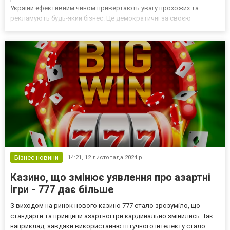
України ефективним чином привертають увагу прохожих та
рекламують будь-який бізнес. Це демократичні за своєю
вартістю конструкції, які здатні дійсно ефективно рекламувати
бізнес різних форматів, привертаючи до нього увагу...
Бізнес новини
14:21,
12 листопада 2024 р.
Казино, що змінює уявлення про азартні
ігри - 777 дає більше
З виходом на ринок нового казино 777 стало зрозуміло, що
стандарти та принципи азартної гри кардинально змінились. Так
наприклад, завдяки використанню штучного інтелекту стало