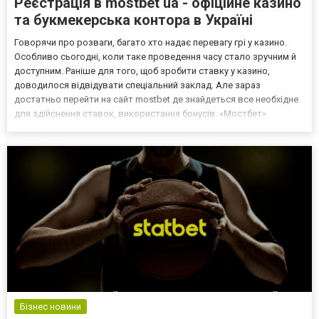
Реєстрація в mostbet ua - офіційне казино
та букмекерська контора в Україні
Говорячи про розваги, багато хто надає перевагу грі у казино.
Особливо сьогодні, коли таке проведення часу стало зручним й
доступним. Раніше для того, щоб зробити ставку у казино,
доводилося відвідувати спеціальний заклад. Але зараз
достатньо перейти на сайт mostbet де знайдеться все необхідне
для здійснення ставок, використання бонусів. «Мостбет»
являється казино й одночасно букмекерською конторою. Тому
гравець самостійно обирає, як саме провести час: зіг...
Бізнес новини