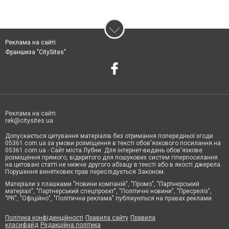
Реклама на сайті
Франшиза "CitySites"
Реклама на сайті
rek@citysites.ua
Допускається цитування матеріалів без отримання попередньої згоди
05361.com.ua за умови розміщення в тексті обов'язкового посилання на
05361.com.ua - Сайт міста Лубни. Для інтернет-видань обов'язкове
розміщення прямого, відкритого для пошукових систем гіперпосилання
на цитовані статті не нижче другого абзацу в тексті або в якості джерела.
Порушення виняткових прав переслідується Законом.
Матеріали з плашками "Новини компаній", "Промо", "Партнерський
матеріал", "Партнерський спецпроєкт", "Політичні новини", "Пресреліз",
"PR", "Офіційно", "Політична реклама" публікуються на правах реклами.
Політика конфіденційності
Правила сайту
Правила
класифайд
Редакційна політика