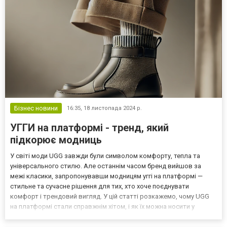
Бізнес новини
16:35,
18 листопада 2024 р.
УГГИ на платформі - тренд, який
підкорює модниць
У світі моди UGG завжди були символом комфорту, тепла та
універсального стилю. Але останнім часом бренд вийшов за
межі класики, запропонувавши модницям уггі на платформі —
стильне та сучасне рішення для тих, хто хоче поєднувати
комфорт і трендовий вигляд. У цій статті розкажемо, чому UGG
на платформі стали справжнім хітом, і як їх можна носити у
повсякденному житті. Чому обирають уггі на платформі? UGG на
платформі ідеально підходять для сучасних модниць,...