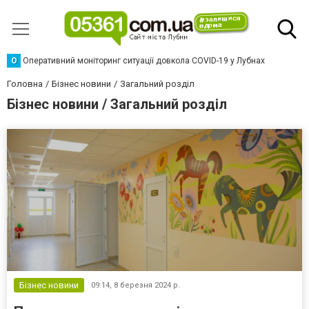
О
Оперативний моніторинг ситуації довкола COVID-19 у Лубнах
Головна
Бізнес новини
Загальний розділ
Бізнес новини / Загальний розділ
Бізнес новини
09:14,
8 березня 2024 р.